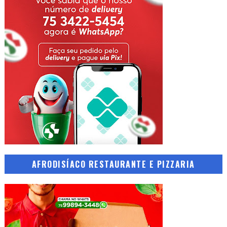
AFRODISÍACO RESTAURANTE E PIZZARIA