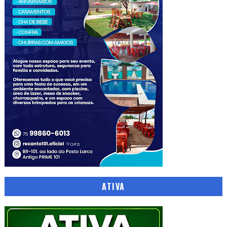
ATIVA