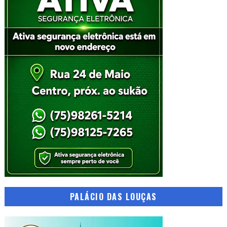
PALÁCIO DAS LOUÇAS