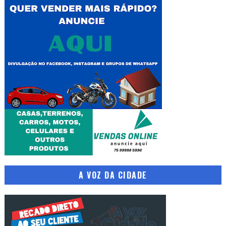
A VOZ DA CIDADE