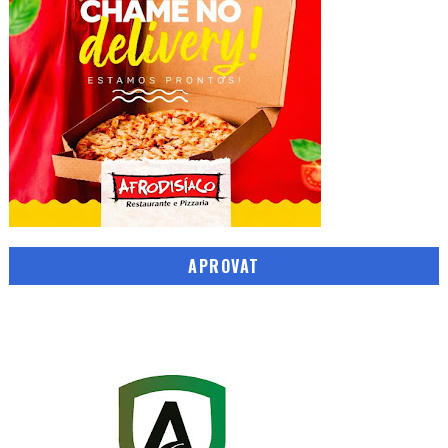
APROVAT