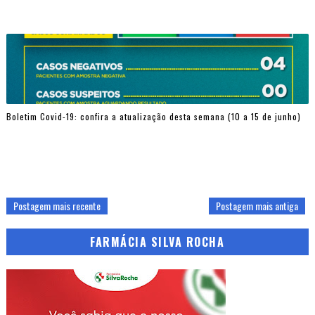
Boletim Covid-19: confira a atualização desta semana (10 a 15 de junho)
Postagem mais recente
Postagem mais antiga
FARMÁCIA SILVA ROCHA