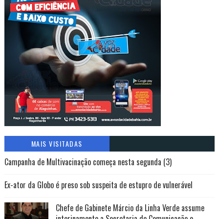
MAIS VISITADAS
Campanha de Multivacinação começa nesta segunda (3)
Ex-ator da Globo é preso sob suspeita de estupro de vulnerável
Chefe de Gabinete Márcio da Linha Verde assume
interinamente a Secretaria de Comunicação e