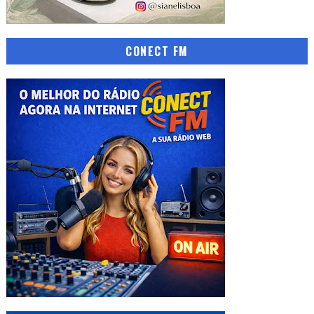
CONECT FM