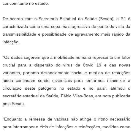
concomitante no estado.
De acordo com a Secretaria Estadual da Saúde (Sesab), a P.1 é
caracterizada como uma cepa mais agressiva do ponto de vista da
transmissibilidade e possibilidade de agravamento mais rápido da
infecção.
“Os dados sugerem que a mobilidade humana representa um fator
crucial para a dispersão do vírus da Covid 19 e das novas
variantes, portanto distanciamento social e medida de restrições
ainda continuam sendo essenciais para tentarmos minimizar a
circulação deste patógeno no estado e no país”, afirmou o
secretário estadual da Saúde, Fábio Vilas-Boas, em nota publicada
pela Sesab.
“Enquanto a remessa de vacinas não atinge o ritmo necessário
para interromper o ciclo de infecções e reinfecções, medidas como