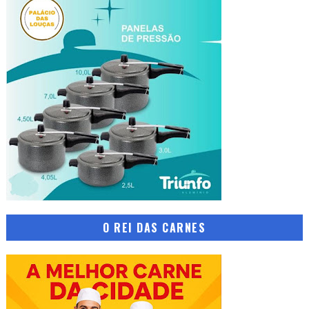
O REI DAS CARNES