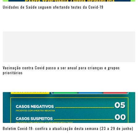
Unidades de Saúde seguem ofertando testes da Covid-19
Vacinação contra Covid passa a ser anual para crianças e grupos
prioritários
Boletim Covid-19: confira a atualização desta semana (23 a 29 de junho)