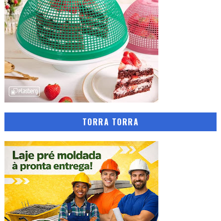
TORRA TORRA