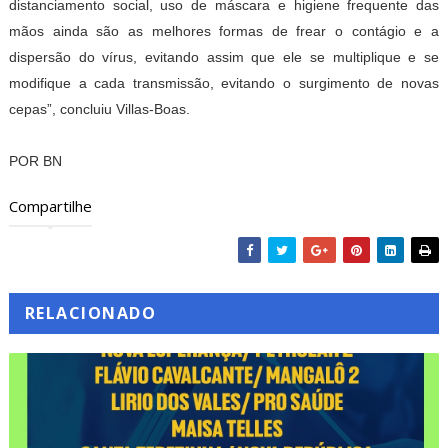
distanciamento social, uso de máscara e higiene frequente das
mãos ainda são as melhores formas de frear o contágio e a
dispersão do vírus, evitando assim que ele se multiplique e se
modifique a cada transmissão, evitando o surgimento de novas
cepas”, concluiu Villas-Boas.
POR BN
Compartilhe
RELACIONADO