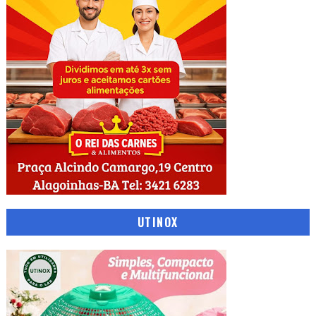
UTINOX