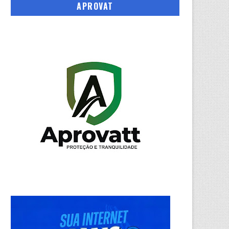
APROVAT