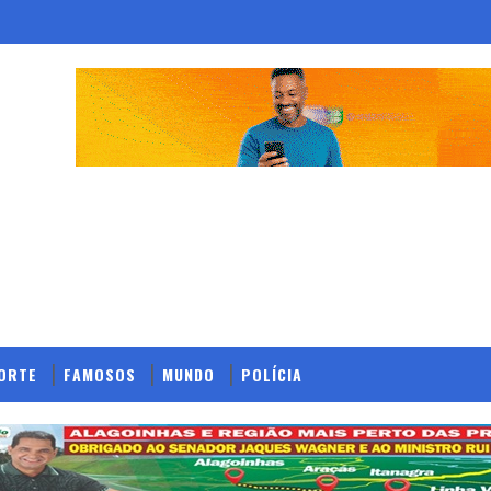
ORTE
FAMOSOS
MUNDO
POLÍCIA