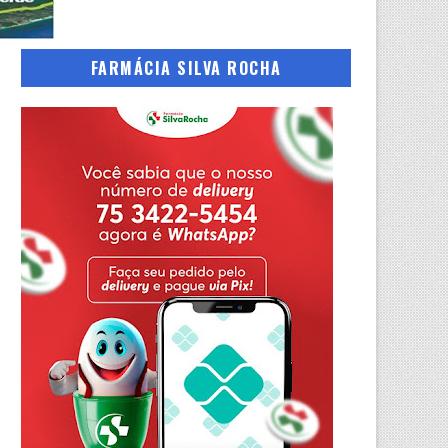
FARMÁCIA SILVA ROCHA