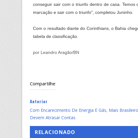
conseguir sair com o triunfo dentro de casa. Temos
marcação e sair com o triunfo", completou Juninho.
Com o resultado diante do Corinthians, o Bahia cheg
tabela de classificação.
por Leandro Aragão/BN
Compartilhe
Anterior
Com Encarecimento De Energia E Gás, Mais Brasileir
Devem Atrasar Contas
RELACIONADO