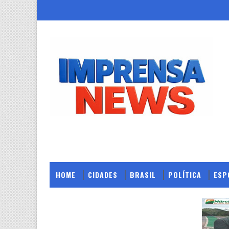
HOME
CIDADES
BRASIL
POLÍTICA
ESP