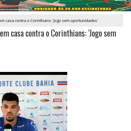
m casa contra o Corinthians: 'Jogo sem oportunidades'
em casa contra o Corinthians: 'Jogo sem