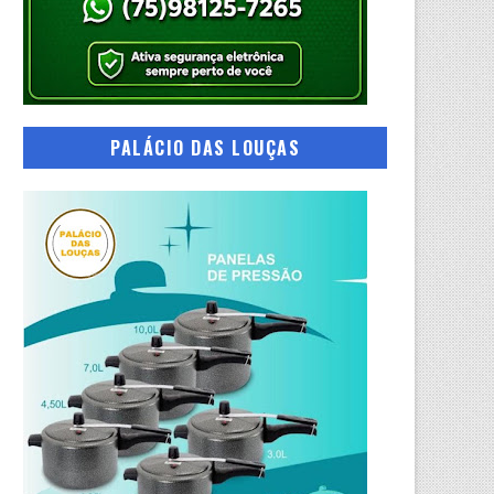
PALÁCIO DAS LOUÇAS