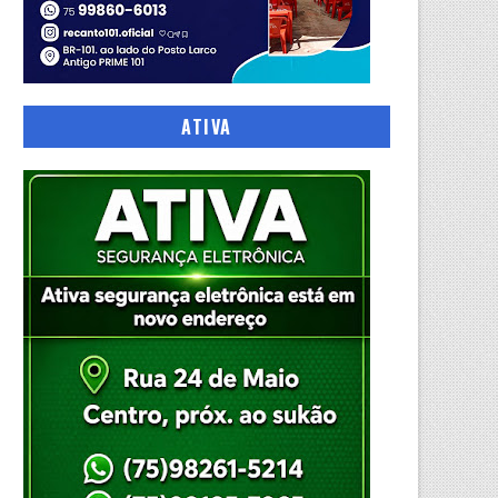
ATIVA