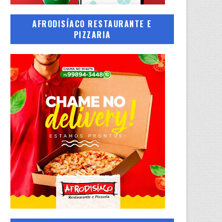
AFRODISÍACO RESTAURANTE E
PIZZARIA