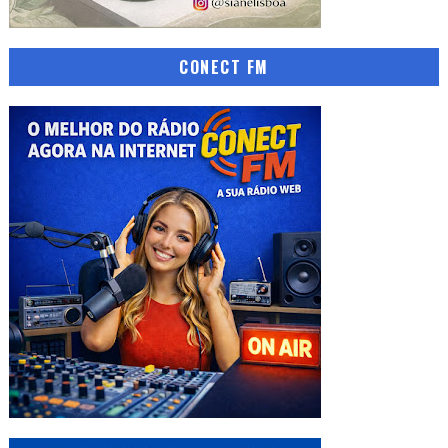
CONECT FM