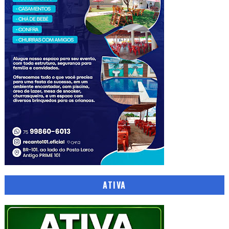
ATIVA