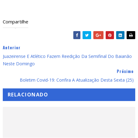
Compartilhe
Anterior
Juazeirense E Atlético Fazem Reedição Da Semifinal Do Baianão
Neste Domingo
Próximo
Boletim Covid-19: Confira A Atualização Desta Sexta (25)
RELACIONADO