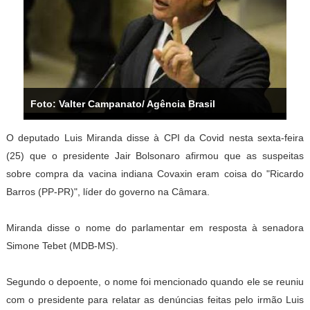
Foto: Valter Campanato/ Agência Brasil
O deputado Luis Miranda disse à CPI da Covid nesta sexta-feira
(25) que o presidente Jair Bolsonaro afirmou que as suspeitas
sobre compra da vacina indiana Covaxin eram coisa do "Ricardo
Barros (PP-PR)", líder do governo na Câmara.
Miranda disse o nome do parlamentar em resposta à senadora
Simone Tebet (MDB-MS).
Segundo o depoente, o nome foi mencionado quando ele se reuniu
com o presidente para relatar as denúncias feitas pelo irmão Luis