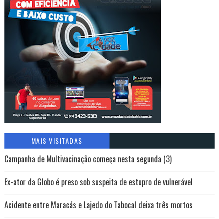
MAIS VISITADAS
Campanha de Multivacinação começa nesta segunda (3)
Ex-ator da Globo é preso sob suspeita de estupro de vulnerável
Acidente entre Maracás e Lajedo do Tabocal deixa três mortos