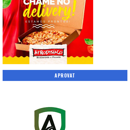
APROVAT