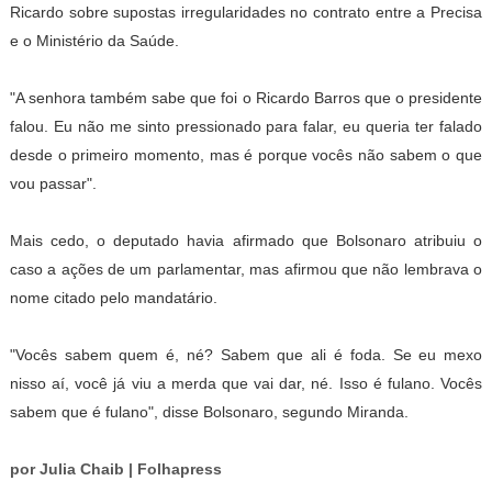
Ricardo sobre supostas irregularidades no contrato entre a Precisa
e o Ministério da Saúde.
"A senhora também sabe que foi o Ricardo Barros que o presidente
falou. Eu não me sinto pressionado para falar, eu queria ter falado
desde o primeiro momento, mas é porque vocês não sabem o que
vou passar".
Mais cedo, o deputado havia afirmado que Bolsonaro atribuiu o
caso a ações de um parlamentar, mas afirmou que não lembrava o
nome citado pelo mandatário.
"Vocês sabem quem é, né? Sabem que ali é foda. Se eu mexo
nisso aí, você já viu a merda que vai dar, né. Isso é fulano. Vocês
sabem que é fulano", disse Bolsonaro, segundo Miranda.
por Julia Chaib | Folhapress