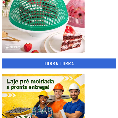
TORRA TORRA