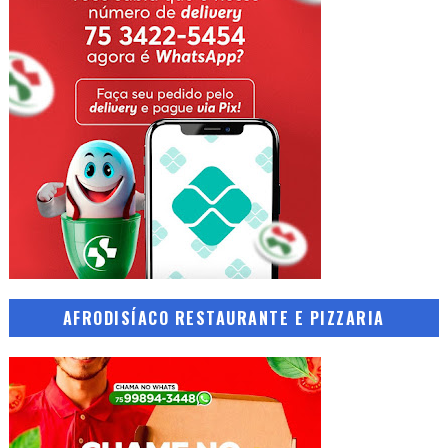
AFRODISÍACO RESTAURANTE E PIZZARIA