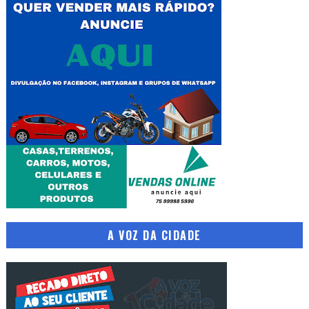
A VOZ DA CIDADE