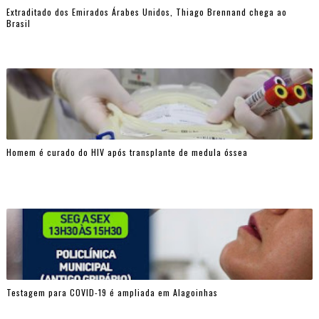
Extraditado dos Emirados Árabes Unidos, Thiago Brennand chega ao
Brasil
Homem é curado do HIV após transplante de medula óssea
Testagem para COVID-19 é ampliada em Alagoinhas