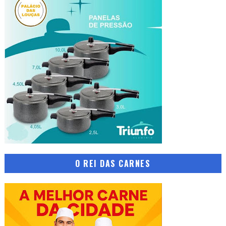
O REI DAS CARNES