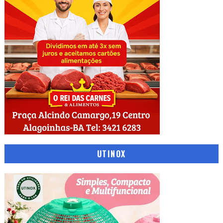
UTINOX