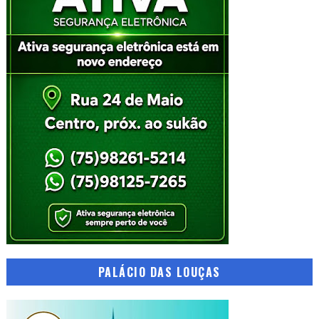
PALÁCIO DAS LOUÇAS