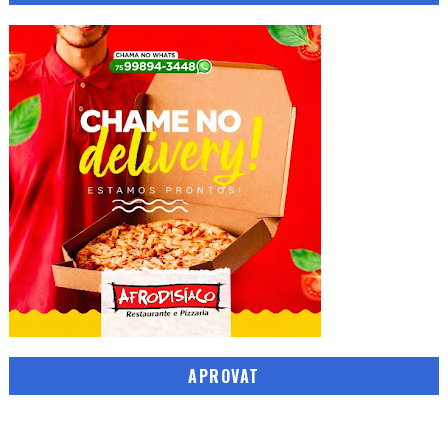
APROVAT