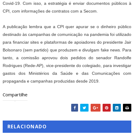
Covid-19. Com isso, a estratégia é enviar documentos públicos à
CPI, com informações de contratos com a Secom.
A publicação lembra que a CPI quer apurar se o dinheiro público
destinado às campanhas de comunicação na pandemia foi utilizado
para financiar sites e plataformas de apoiadores do presidente Jair
Bolsonaro (sem partido) que produzem e divulgam fake news. Para
tanto, a comissão aprovou dois pedidos do senador Randolfe
Rodrigues (Rede-AP), vice-presidente do colegiado, para investigar
gastos dos Ministérios da Saúde e das Comunicações com
propaganda e campanhas produzidas desde 2019.
Compartilhe
RELACIONADO