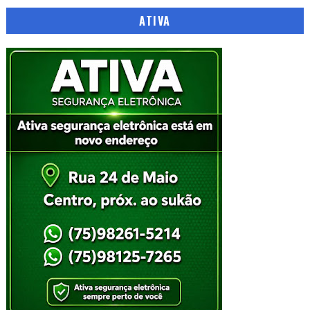
ATIVA