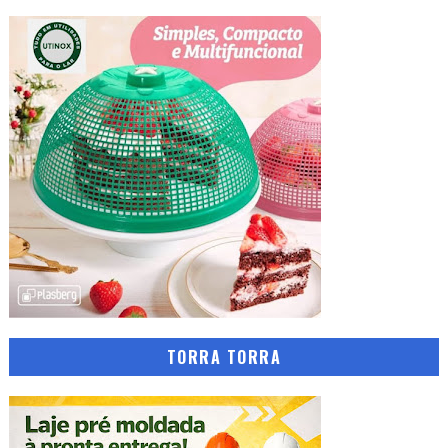
TORRA TORRA