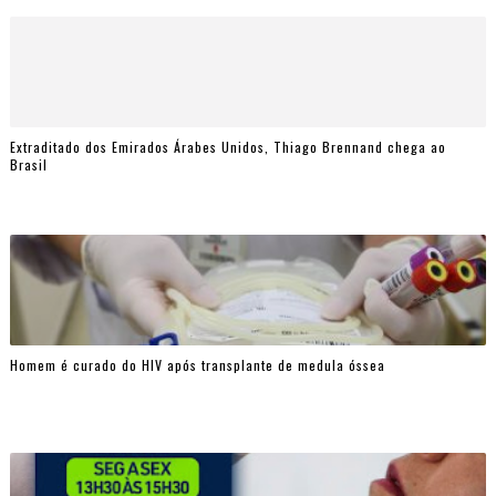
Extraditado dos Emirados Árabes Unidos, Thiago Brennand chega ao
Brasil
Homem é curado do HIV após transplante de medula óssea