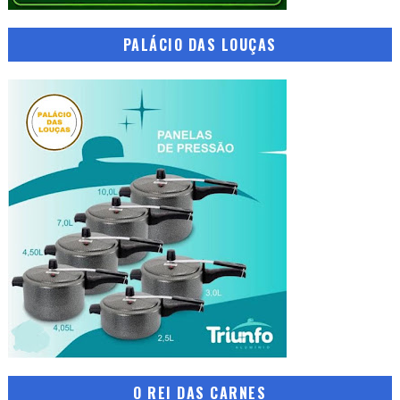
PALÁCIO DAS LOUÇAS
O REI DAS CARNES