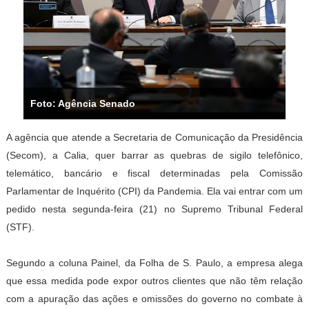
Foto: Agência Senado
A agência que atende a Secretaria de Comunicação da Presidência
(Secom), a Calia, quer barrar as quebras de sigilo telefônico,
telemático, bancário e fiscal determinadas pela Comissão
Parlamentar de Inquérito (CPI) da Pandemia. Ela vai entrar com um
pedido nesta segunda-feira (21) no Supremo Tribunal Federal
(STF).
Segundo a coluna Painel, da Folha de S. Paulo, a empresa alega
que essa medida pode expor outros clientes que não têm relação
com a apuração das ações e omissões do governo no combate à