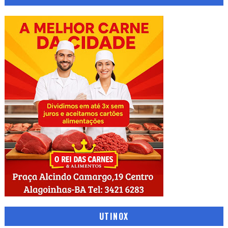
UTINOX