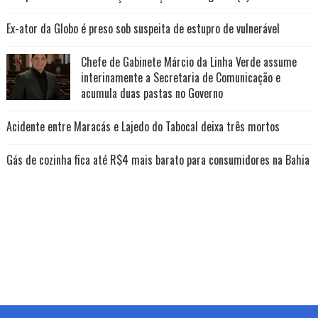
Ex-ator da Globo é preso sob suspeita de estupro de vulnerável
Chefe de Gabinete Márcio da Linha Verde assume
interinamente a Secretaria de Comunicação e
acumula duas pastas no Governo
Acidente entre Maracás e Lajedo do Tabocal deixa três mortos
Gás de cozinha fica até R$4 mais barato para consumidores na Bahia