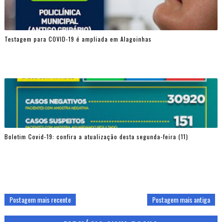
Testagem para COVID-19 é ampliada em Alagoinhas
Boletim Covid-19: confira a atualização desta segunda-feira (11)
Postagem mais recente
Postagem mais antiga