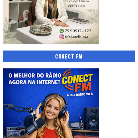
CONECT FM