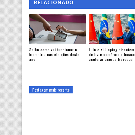
RELACIONADO
Saiba como vai funcionar a
Lula e Xi Jinping discutem
biometria nas eleições deste
de livre comércio e busc
ano
acelerar acordo Mercosul
Postagem mais recente