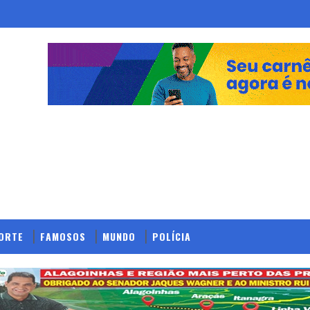
ORTE
FAMOSOS
MUNDO
POLÍCIA