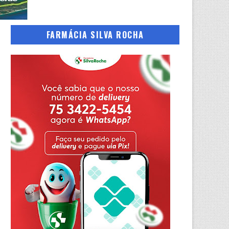
FARMÁCIA SILVA ROCHA