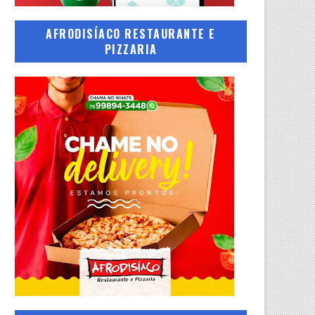
AFRODISÍACO RESTAURANTE E
PIZZARIA