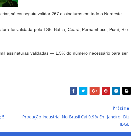
r criar, só conseguiu validar 267 assinaturas em todo o Nordeste.
ura foi validada pelo TSE: Bahia, Ceará, Pernambuco, Piauí, Rio
mil assinaturas validadas — 1,5% do número necessário para ser
Próximo
; 5
Produção Industrial No Brasil Cai 0,9% Em Janeiro, Diz
IBGE