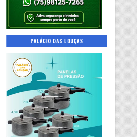
PALÁCIO DAS LOUÇAS