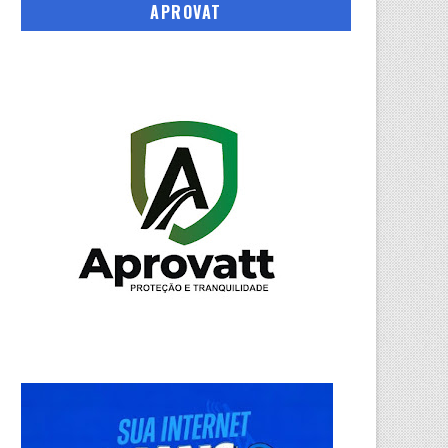
APROVAT