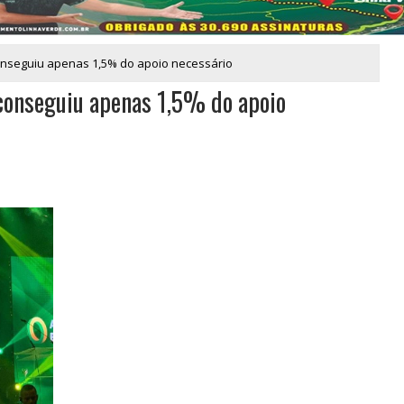
conseguiu apenas 1,5% do apoio necessário
 conseguiu apenas 1,5% do apoio