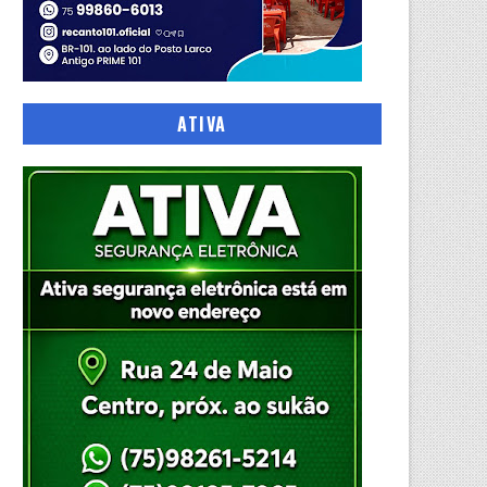
ATIVA