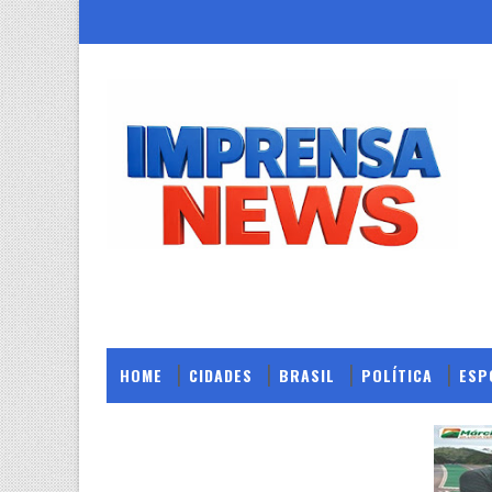
HOME
CIDADES
BRASIL
POLÍTICA
ESP