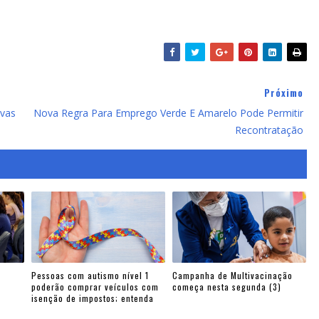
Próximo
ovas
Nova Regra Para Emprego Verde E Amarelo Pode Permitir
Recontratação
Pessoas com autismo nível 1
Campanha de Multivacinação
poderão comprar veículos com
começa nesta segunda (3)
isenção de impostos; entenda