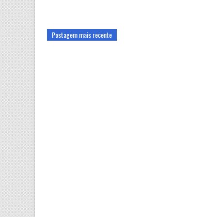
Postagem mais recente