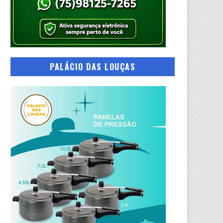
PALÁCIO DAS LOUÇAS