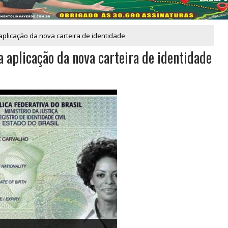
plicação da nova carteira de identidade
 aplicação da nova carteira de identidade