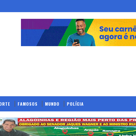
ORTE
FAMOSOS
MUNDO
POLÍCIA