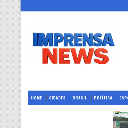
HOME
CIDADES
BRASIL
POLÍTICA
ESP