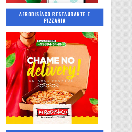
AFRODISÍACO RESTAURANTE E
PIZZARIA