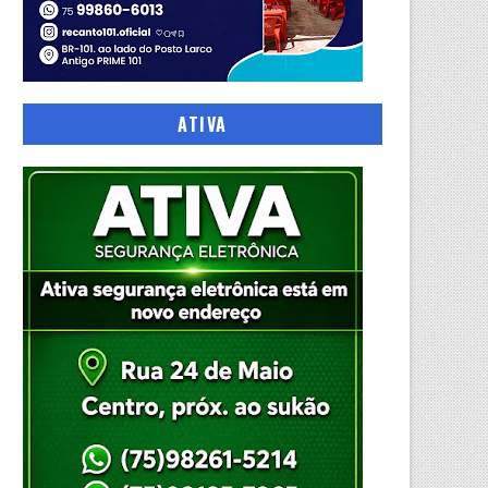
ATIVA