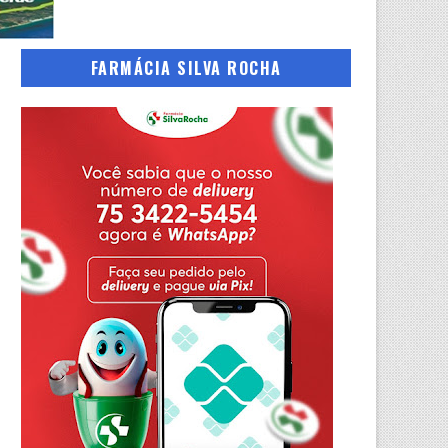
FARMÁCIA SILVA ROCHA