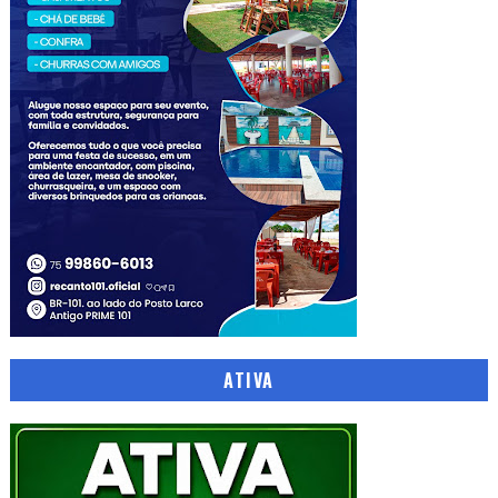
ATIVA