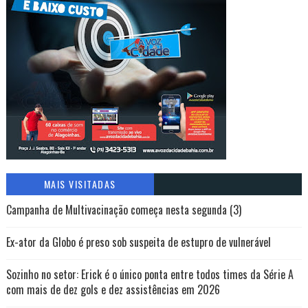
MAIS VISITADAS
Campanha de Multivacinação começa nesta segunda (3)
Ex-ator da Globo é preso sob suspeita de estupro de vulnerável
Sozinho no setor: Erick é o único ponta entre todos times da Série A
com mais de dez gols e dez assistências em 2026