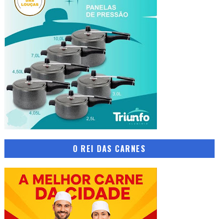
O REI DAS CARNES