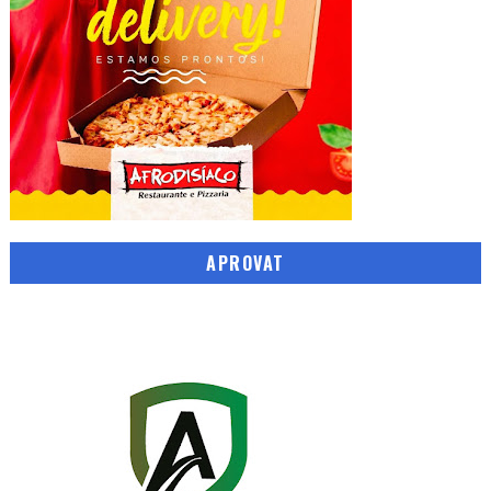
APROVAT