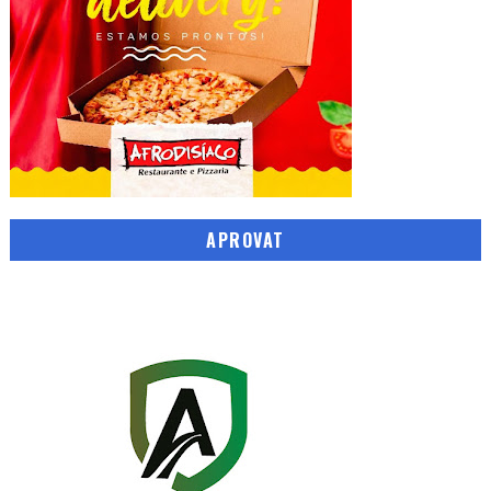
APROVAT