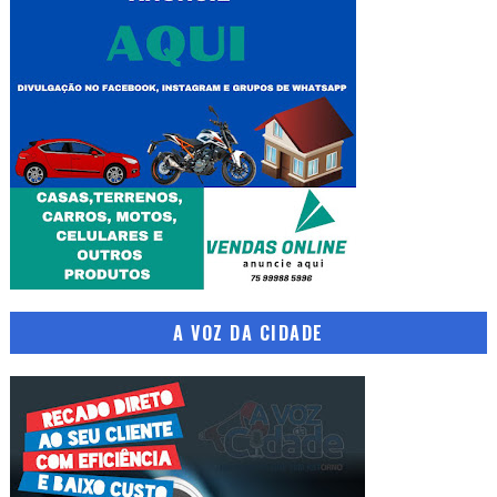
A VOZ DA CIDADE