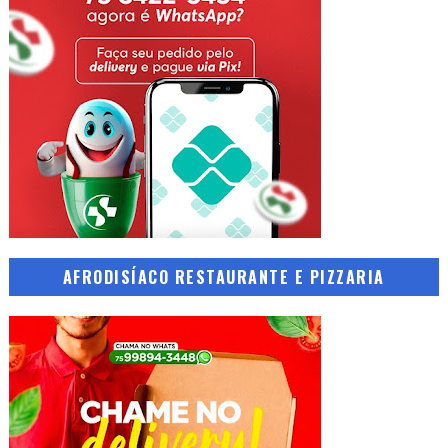
AFRODISÍACO RESTAURANTE E PIZZARIA