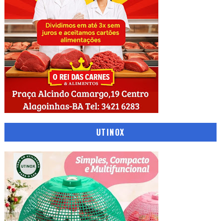
UTINOX