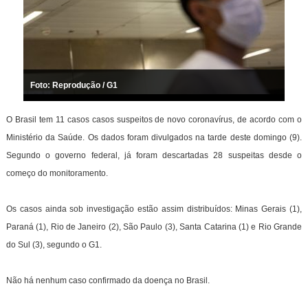
Foto: Reprodução / G1
O Brasil tem 11 casos casos suspeitos de novo coronavírus, de acordo com o
Ministério da Saúde. Os dados foram divulgados na tarde deste domingo (9).
Segundo o governo federal, já foram descartadas 28 suspeitas desde o
começo do monitoramento.
Os casos ainda sob investigação estão assim distribuídos: Minas Gerais (1),
Paraná (1), Rio de Janeiro (2), São Paulo (3), Santa Catarina (1) e Rio Grande
do Sul (3), segundo o G1.
Não há nenhum caso confirmado da doença no Brasil.