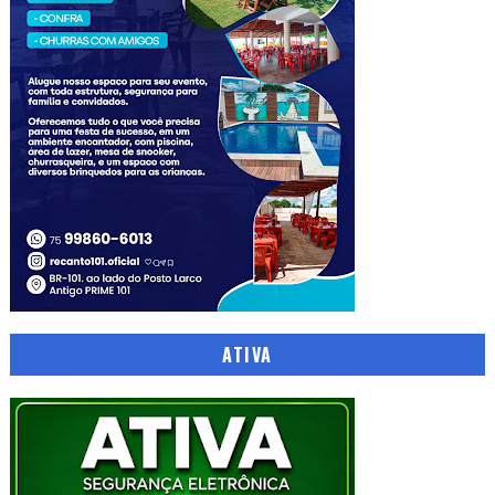
ATIVA