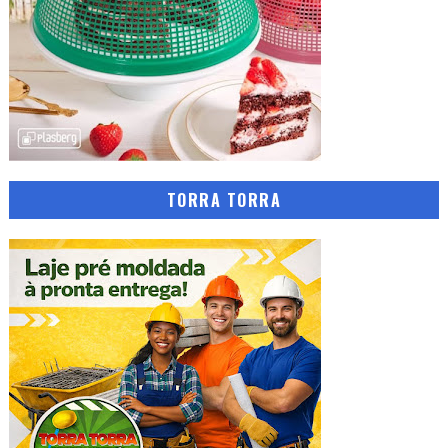
TORRA TORRA