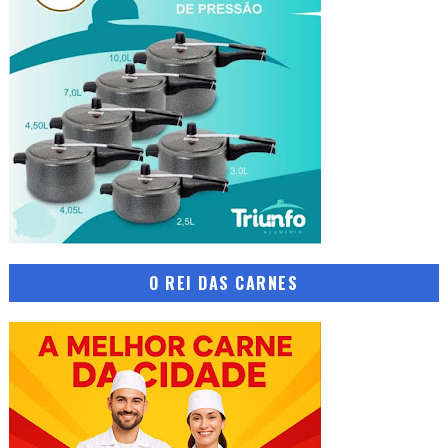
O REI DAS CARNES