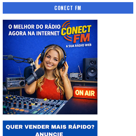
CONECT FM