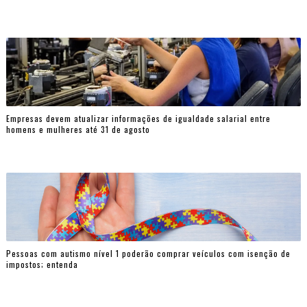
Empresas devem atualizar informações de igualdade salarial entre
homens e mulheres até 31 de agosto
Pessoas com autismo nível 1 poderão comprar veículos com isenção de
impostos; entenda