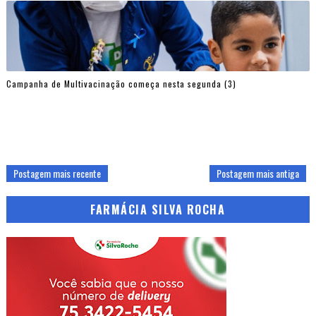
Campanha de Multivacinação começa nesta segunda (3)
Postagem mais recente
Postagem mais antiga
FARMÁCIA SILVA ROCHA