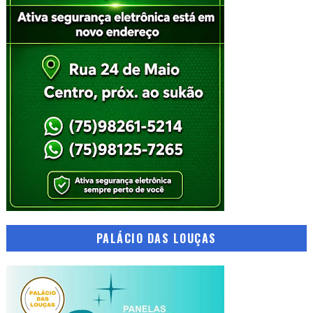
PALÁCIO DAS LOUÇAS