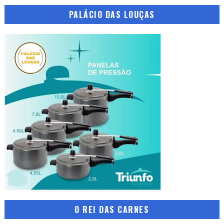
PALÁCIO DAS LOUÇAS
O REI DAS CARNES