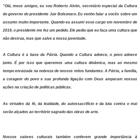
"Olá, meus amigos, eu sou Roberto Alvim, secretário especial da Cultura
do governo do presidente Jair Bolsonaro. Eu venho falar a vocês sobre um
assunto muito importante. Quando eu assumi esse cargo em novembro de
2019, o presidente me fez um pedido. Ele pediu que eu faça uma cultura que
não destrua, mas que salve a nossa juventude.
A Cultura é a base da Pátria. Quando a Cultura adoece, o povo adoece
junto. É por isso que queremos uma cultura dinâmica, mas ao mesmo
tempo enraizada na nobreza de nossos mitos fundantes. A Pátria, a família,
a coragem do povo e sua profunda ligação com Deus amparam nossas
ações na criação de políticas públicas.
As virtudes da fé, da lealdade, do autossacrifício e da luta contra o mal
serão alçados ao território sagrado das obras de arte.
Nossos valores culturais também conferem grande importância à