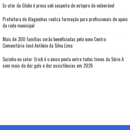
Ex-ator da Globo é preso sob suspeita de estupro de vulnerável
Prefeitura de Alagoinhas realiza formação para profissionais de apoio
da rede municipal
Mais de 300 famílias serão beneficiadas pelo novo Centro
Comunitário José Antônio da Silva Lima
Sozinho no setor: Erick é o único ponta entre todos times da Série A
com mais de dez gols e dez assistências em 2026