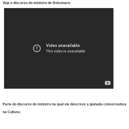
Veja o discurso do ministro de Bolsonaro:
Parte do discurso do ministro na qual ele descreve a guinada conservadora
na Cultura: