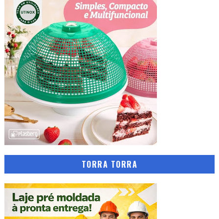
TORRA TORRA