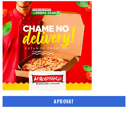
APROVAT