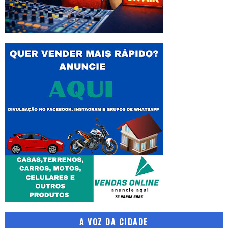
A VOZ DA CIDADE