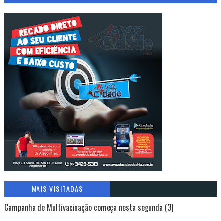
MAIS VISITADAS
Campanha de Multivacinação começa nesta segunda (3)