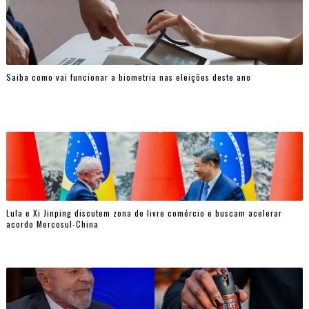
Saiba como vai funcionar a biometria nas eleições deste ano
Lula e Xi Jinping discutem zona de livre comércio e buscam acelerar
acordo Mercosul-China