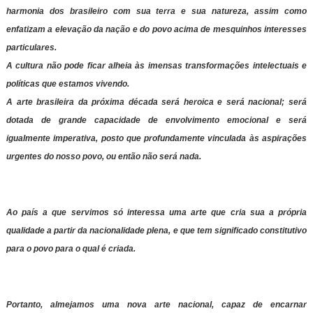
harmonia dos brasileiro com sua terra e sua natureza, assim como
enfatizam a elevação da nação e do povo acima de mesquinhos interesses
particulares.
A cultura não pode ficar alheia às imensas transformações intelectuais e
políticas que estamos vivendo.
A arte brasileira da próxima década será heroica e será nacional; será
dotada de grande capacidade de envolvimento emocional e será
igualmente imperativa, posto que profundamente vinculada às aspirações
urgentes do nosso povo, ou então não será nada.
Ao país a que servimos só interessa uma arte que cria sua a própria
qualidade a partir da nacionalidade plena, e que tem significado constitutivo
para o povo para o qual é criada.
Portanto, almejamos uma nova arte nacional, capaz de encarnar