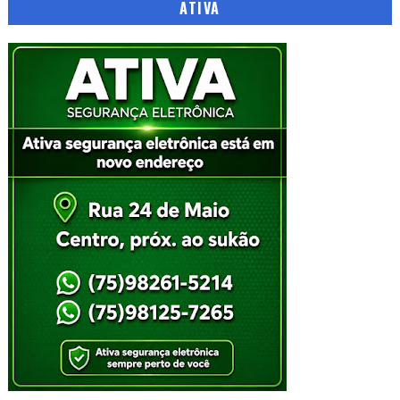
ATIVA