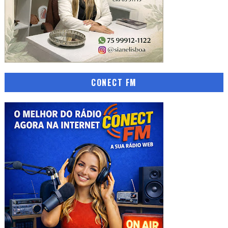
CONECT FM