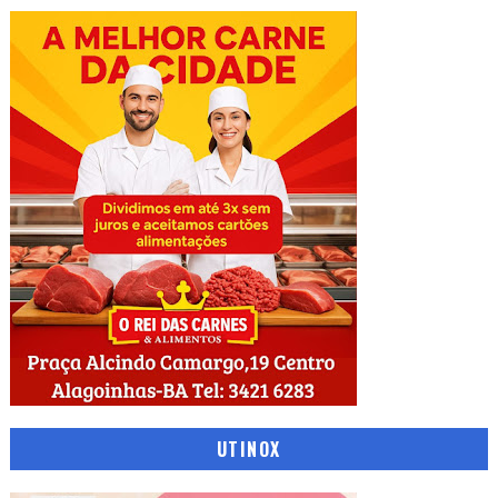
UTINOX