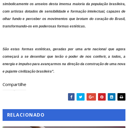
simbolicamente os anseios desta imensa maioria da população brasileira,
com artistas dotados de sensibilidade e formação intelectual, capazes de
olhar fundo e perceber os movimentos que brotam do coração do Brasil,
transformando-os em poderosas formas estéticas.
São estas formas estéticas, geradas por uma arte nacional que agora
começará a se desenhar que terão o poder de nos conferir, a todos, a
energia e impulso para avançarmos na direção da construção de uma nova
e pujante civilização brasileira”.
Compartilhe
RELACIONADO