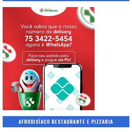
AFRODISÍACO RESTAURANTE E PIZZARIA