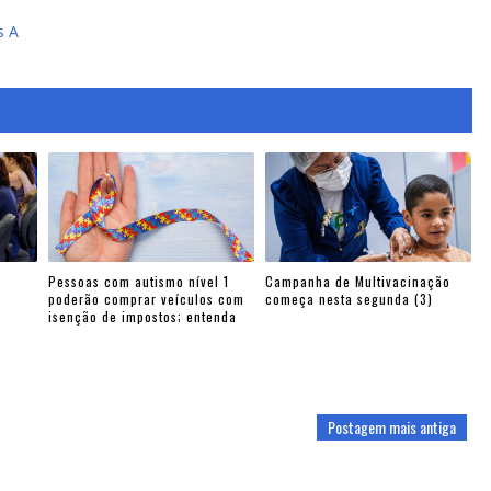
s A
Pessoas com autismo nível 1
Campanha de Multivacinação
poderão comprar veículos com
começa nesta segunda (3)
isenção de impostos; entenda
Postagem mais antiga