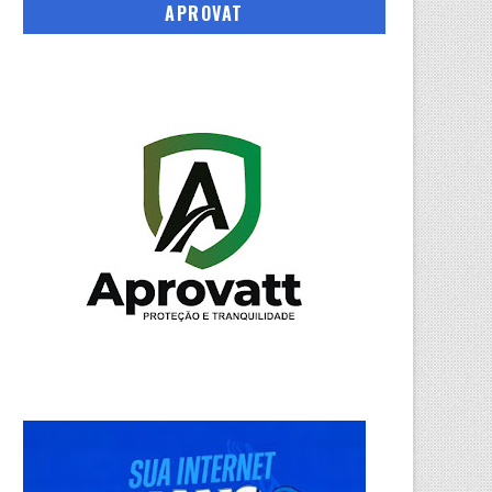
APROVAT