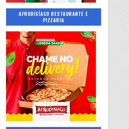
AFRODISÍACO RESTAURANTE E
PIZZARIA