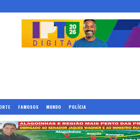
ORTE
FAMOSOS
MUNDO
POLÍCIA