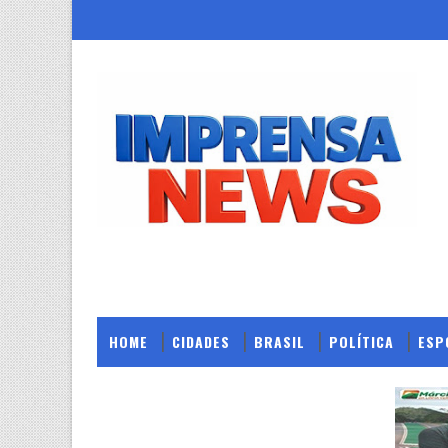
HOME
CIDADES
BRASIL
POLÍTICA
ESP