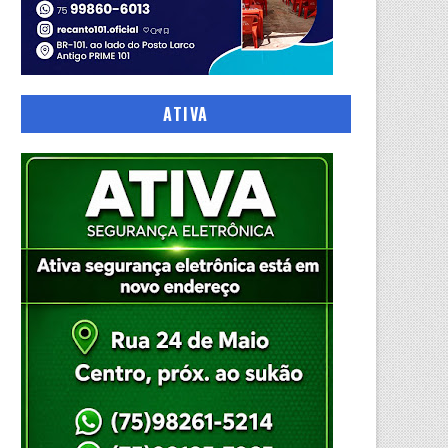
ATIVA