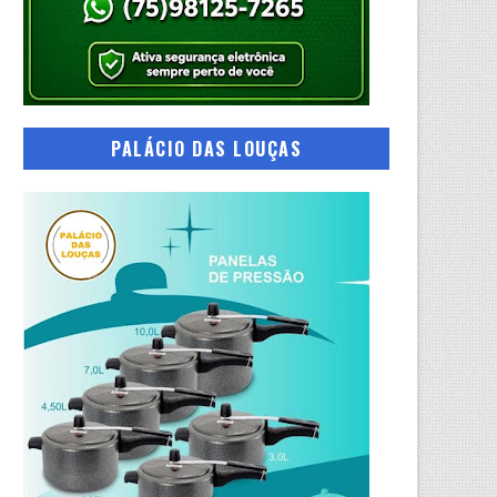
PALÁCIO DAS LOUÇAS