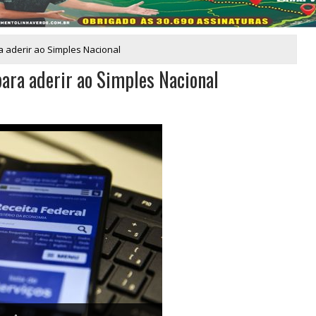
a aderir ao Simples Nacional
ara aderir ao Simples Nacional