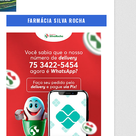
FARMÁCIA SILVA ROCHA