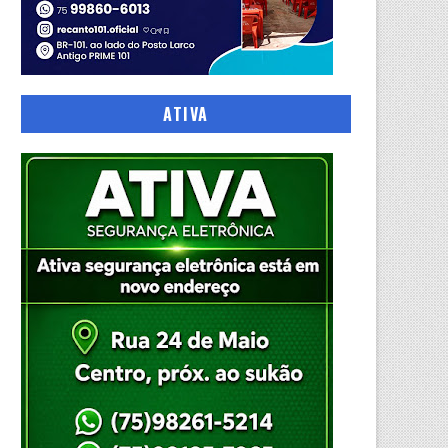
ATIVA