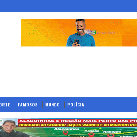
ORTE
FAMOSOS
MUNDO
POLÍCIA