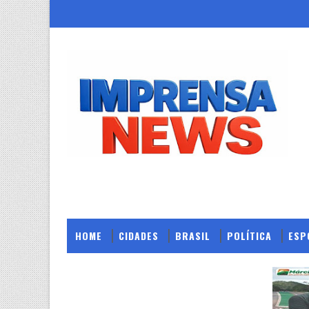
HOME
CIDADES
BRASIL
POLÍTICA
ESP