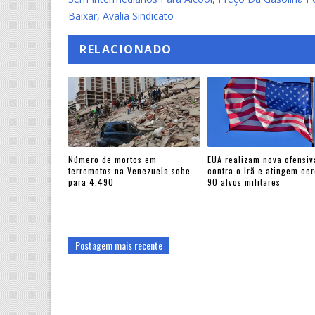
Baixar, Avalia Sindicato
RELACIONADO
Número de mortos em
EUA realizam nova ofensiv
terremotos na Venezuela sobe
contra o Irã e atingem ce
para 4.490
90 alvos militares
Postagem mais recente