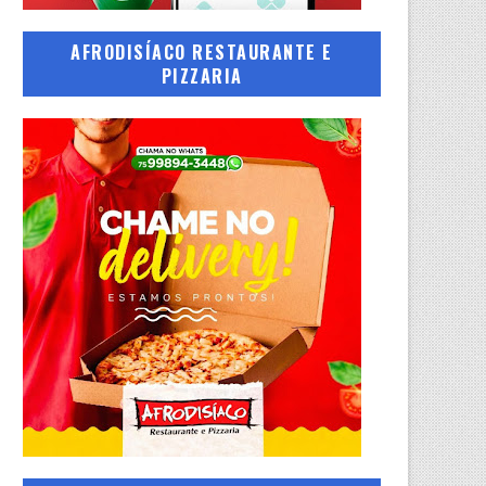
AFRODISÍACO RESTAURANTE E
PIZZARIA