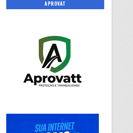
APROVAT