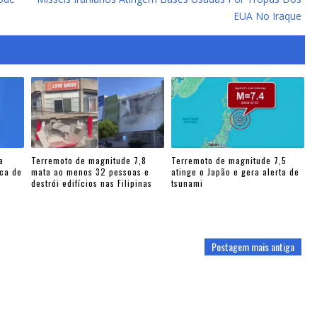
EUA No Iraque
a
Terremoto de magnitude 7,8
Terremoto de magnitude 7,5
rca de
mata ao menos 32 pessoas e
atinge o Japão e gera alerta de
destrói edifícios nas Filipinas
tsunami
Postagem mais antiga