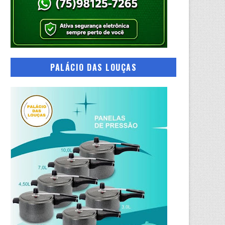
PALÁCIO DAS LOUÇAS