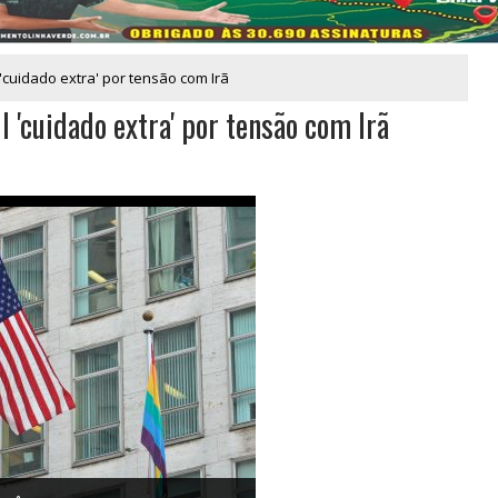
cuidado extra' por tensão com Irã
'cuidado extra' por tensão com Irã