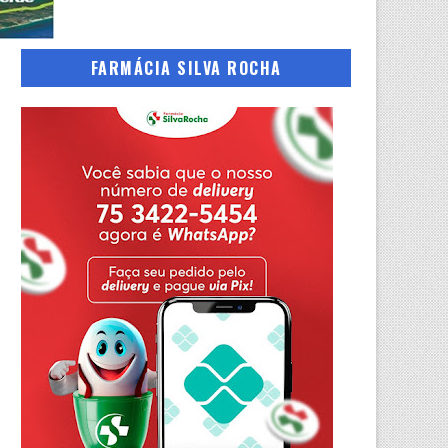
FARMÁCIA SILVA ROCHA