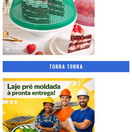
TORRA TORRA