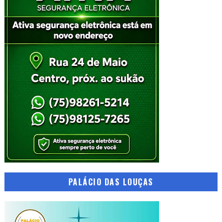
PALÁCIO DAS LOUÇAS