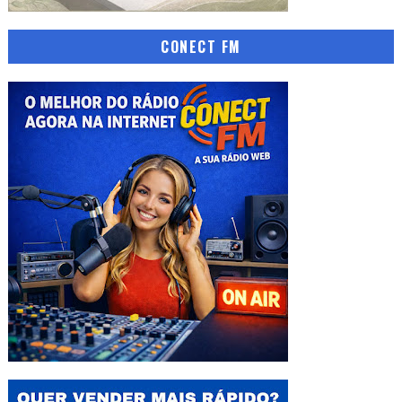
CONECT FM