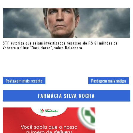
STF autoriza que sejam investigados repasses de R$ 61 milhões de
Vorcaro a filme "Dark Horse", sobre Bolsonaro
Postagem mais recente
Postagem mais antiga
FARMÁCIA SILVA ROCHA