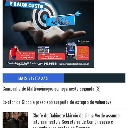
MAIS VISITADAS
Campanha de Multivacinação começa nesta segunda (3)
Ex-ator da Globo é preso sob suspeita de estupro de vulnerável
Chefe de Gabinete Márcio da Linha Verde assume
interinamente a Secretaria de Comunicação e