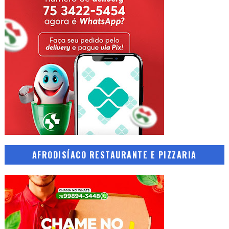
AFRODISÍACO RESTAURANTE E PIZZARIA