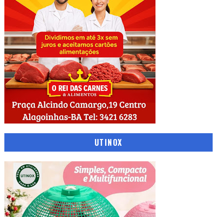
UTINOX