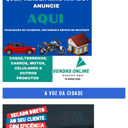
A VOZ DA CIDADE