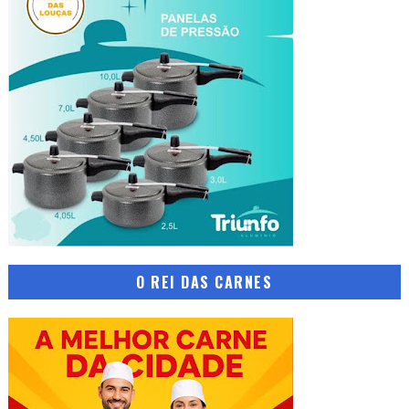
O REI DAS CARNES