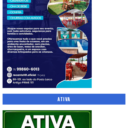
ATIVA