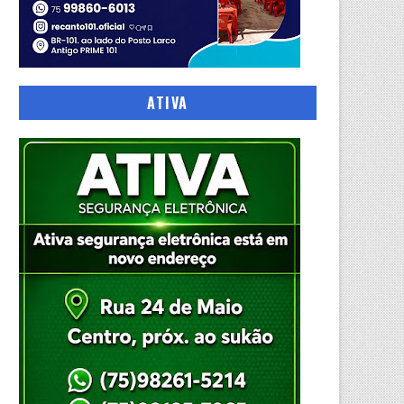
ATIVA