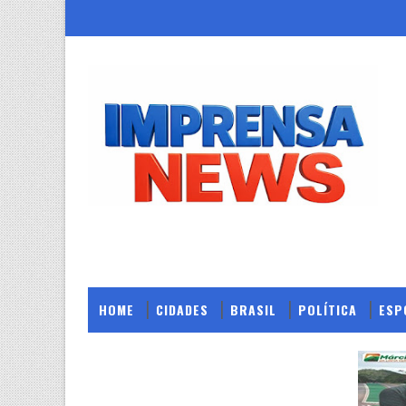
HOME
CIDADES
BRASIL
POLÍTICA
ESP