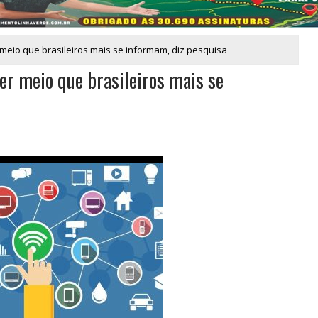
 meio que brasileiros mais se informam, diz pesquisa
ser meio que brasileiros mais se