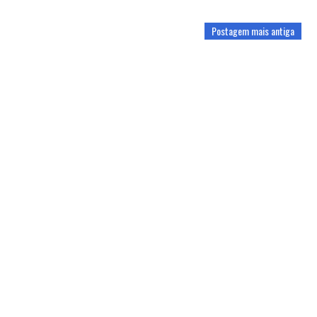
Postagem mais antiga