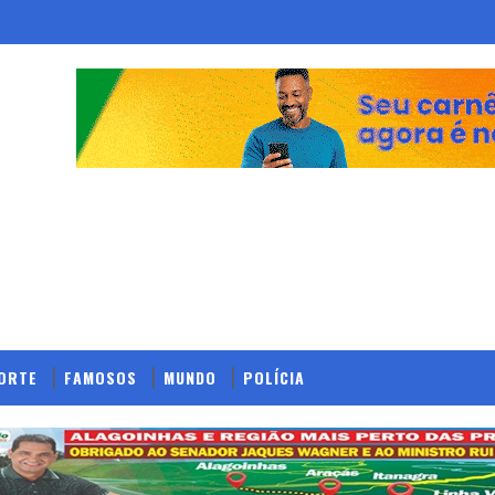
ORTE
FAMOSOS
MUNDO
POLÍCIA