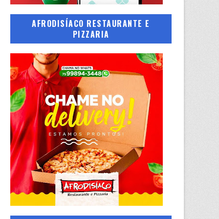
AFRODISÍACO RESTAURANTE E
PIZZARIA