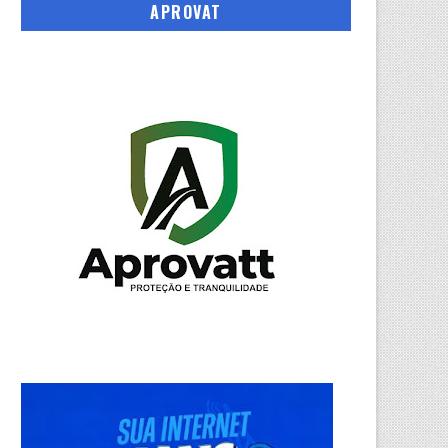
APROVAT