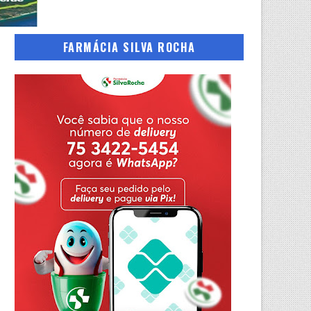
FARMÁCIA SILVA ROCHA