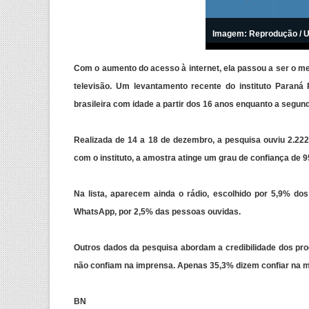
Imagem: Reprodução / 
Com o aumento do acesso à internet, ela passou a ser o me
televisão. Um levantamento recente do instituto Paraná
brasileira com idade a partir dos 16 anos enquanto a segun
Realizada de 14 a 18 de dezembro, a pesquisa ouviu 2.22
com o instituto, a amostra atinge um grau de confiança d
Na lista, aparecem ainda o rádio, escolhido por 5,9% dos
WhatsApp, por 2,5% das pessoas ouvidas.
Outros dados da pesquisa abordam a credibilidade dos prod
não confiam na imprensa. Apenas 35,3% dizem confiar na m
BN