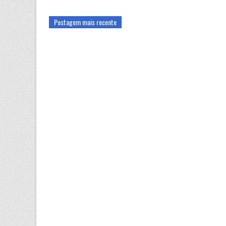
Postagem mais recente