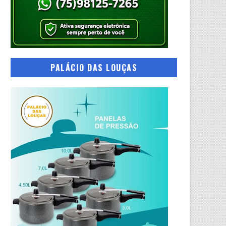
PALÁCIO DAS LOUÇAS