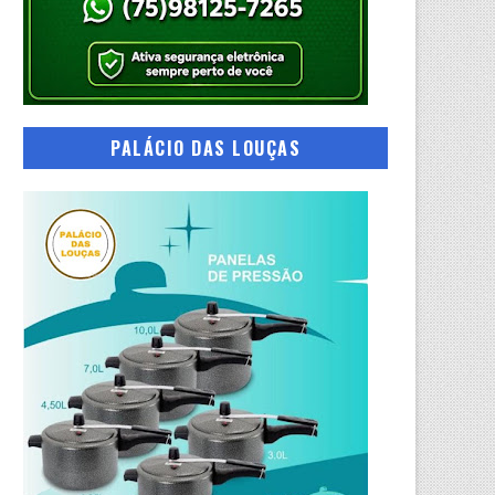
PALÁCIO DAS LOUÇAS