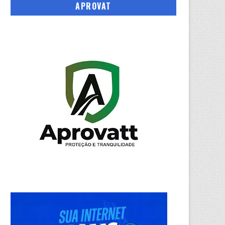
APROVAT