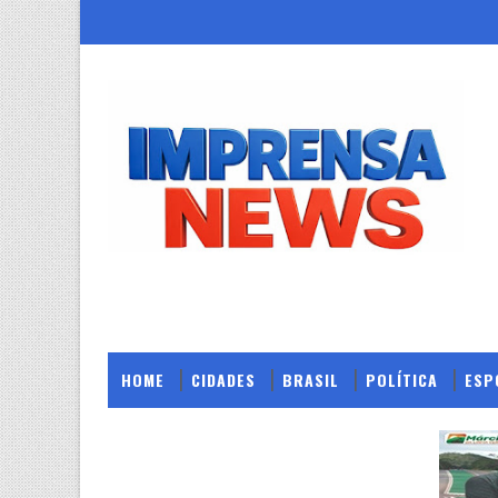
HOME
CIDADES
BRASIL
POLÍTICA
ESP