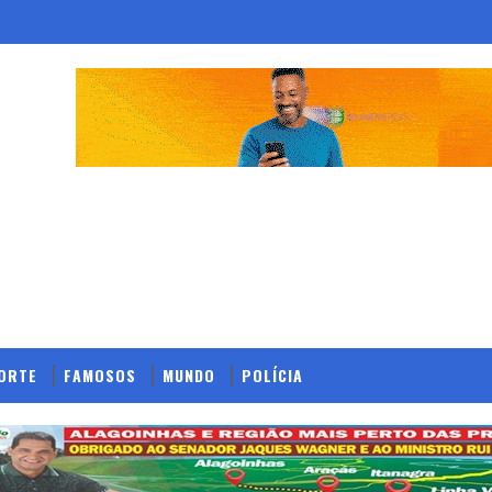
ORTE
FAMOSOS
MUNDO
POLÍCIA