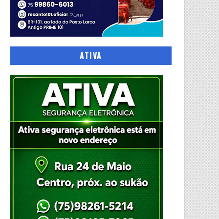
ATIVA