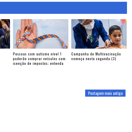
Pessoas com autismo nível 1
Campanha de Multivacinação
poderão comprar veículos com
começa nesta segunda (3)
isenção de impostos; entenda
Postagem mais antiga