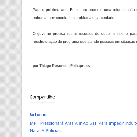
Para o próximo ano, Bolsonaro promete uma reformulação do
enfrenta -novamente- um problema orçamentário.
O governo precisa retirar recursos de outro ministério pa
reestruturação do programa que atende pessoas em situação d
por Thiago Resende | Folhapress
Compartilhe
Anterior
MPF Pressionará Aras A Ir Ao STF Para Impedir Indul
Natal A Policiais