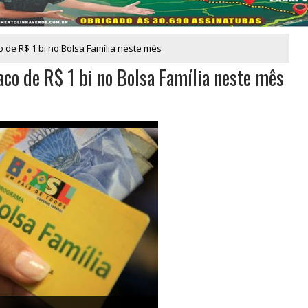
 de R$ 1 bi no Bolsa Família neste mês
co de R$ 1 bi no Bolsa Família neste mês