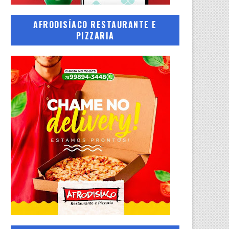
AFRODISÍACO RESTAURANTE E
PIZZARIA