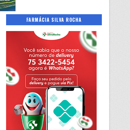
FARMÁCIA SILVA ROCHA